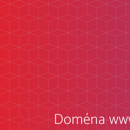
Doména www